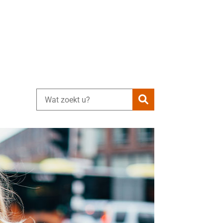
Zoeken