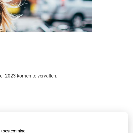
ber 2023 komen te vervallen.
uw toestemming.