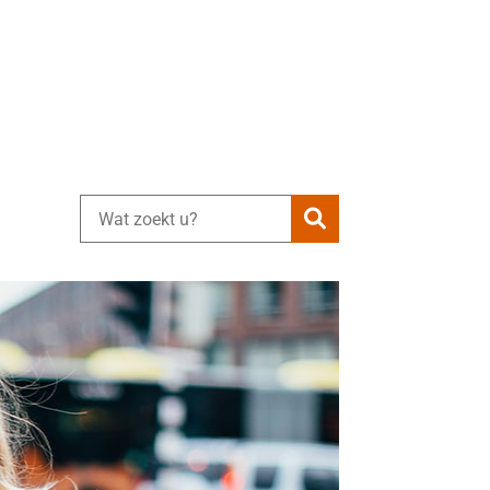
Zoeken